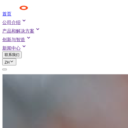
首页
公司介绍
产品和解决方案
创新与智造
新闻中心
联系我们
ZH