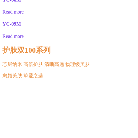
Read more
YC-09M
Read more
护肤双100系列
芯层纳米 高倍护肤 清晰高远 物理级美肤
愈颜美肤 挚爱之选