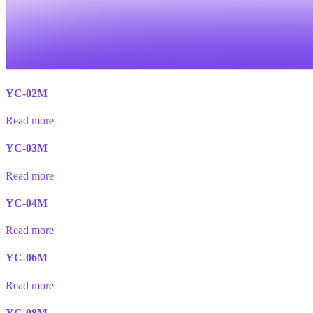
YC-02M
Read more
YC-03M
Read more
YC-04M
Read more
YC-06M
Read more
YC-08M