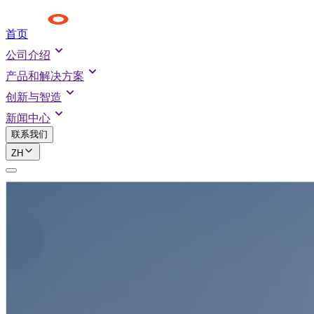
首页
公司介绍
产品和解决方案
创新与智造
新闻中心
联系我们
ZH