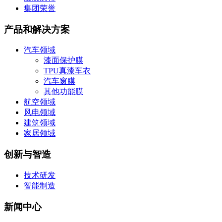
集团荣誉
产品和解决方案
汽车领域
漆面保护膜
TPU真漆车衣
汽车窗膜
其他功能膜
航空领域
风电领域
建筑领域
家居领域
创新与智造
技术研发
智能制造
新闻中心