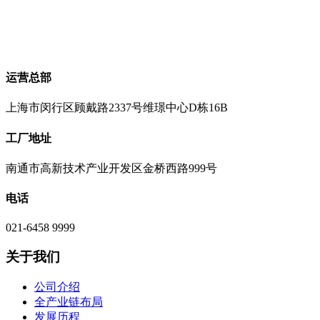
运营总部
上海市闵行区顾戴路2337号维璟中心D栋16B
工厂地址
南通市高新技术产业开发区金桥西路999号
电话
021-6458 9999
关于我们
公司介绍
全产业链布局
发展历程