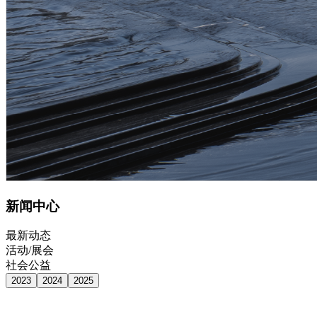
新闻中心
最新动态
活动/展会
社会公益
2023
2024
2025