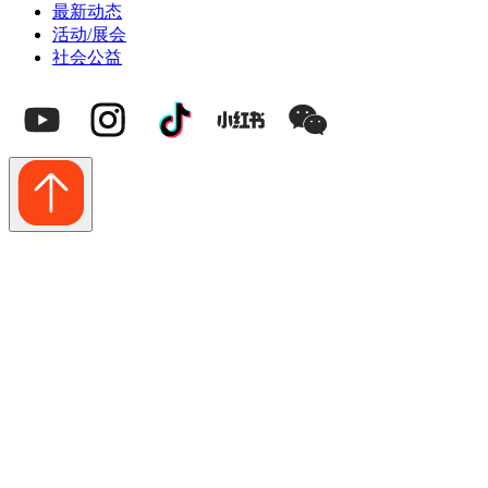
最新动态
活动/展会
社会公益