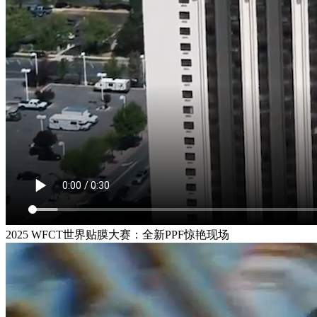
2025 WFCT世界贴膜大赛：全新PPF惊艳现场