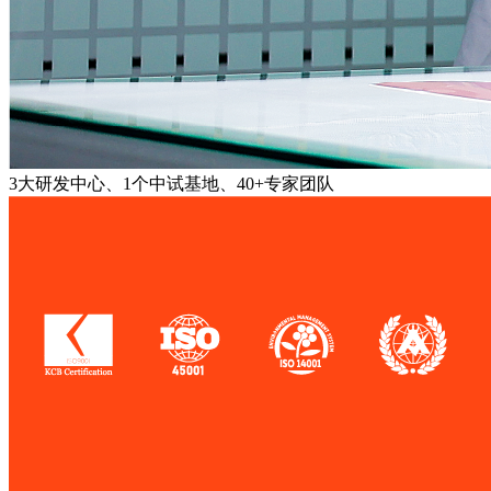
3大研发中心、1个中试基地、40+专家团队