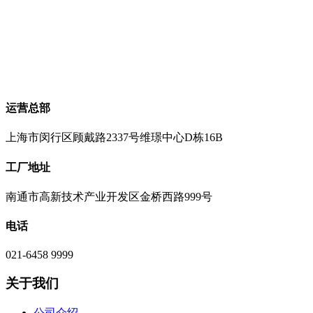
运营总部
上海市闵行区顾戴路2337号维璟中心D栋16B
工厂地址
南通市高新技术产业开发区金桥西路999号
电话
021-6458 9999
关于我们
公司介绍