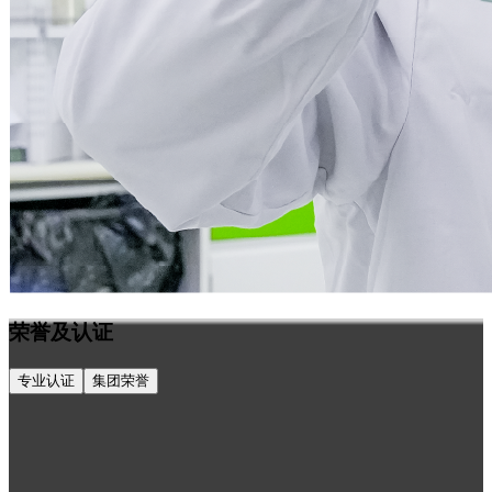
荣誉及认证
专业认证
集团荣誉