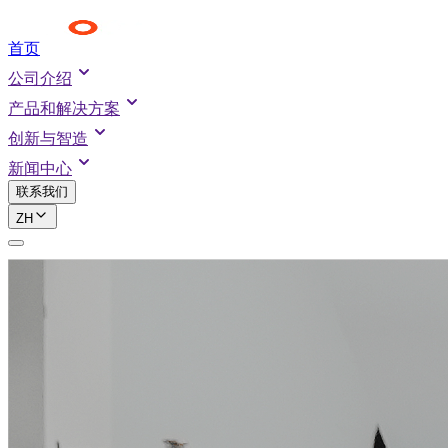
首页
公司介绍
产品和解决方案
创新与智造
新闻中心
联系我们
ZH