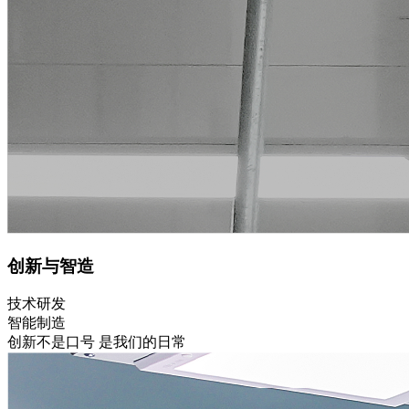
创新与智造
技术研发
智能制造
创新不是口号 是我们的日常