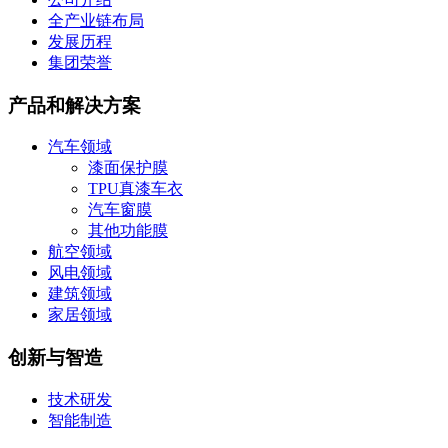
全产业链布局
发展历程
集团荣誉
产品和解决方案
汽车领域
漆面保护膜
TPU真漆车衣
汽车窗膜
其他功能膜
航空领域
风电领域
建筑领域
家居领域
创新与智造
技术研发
智能制造