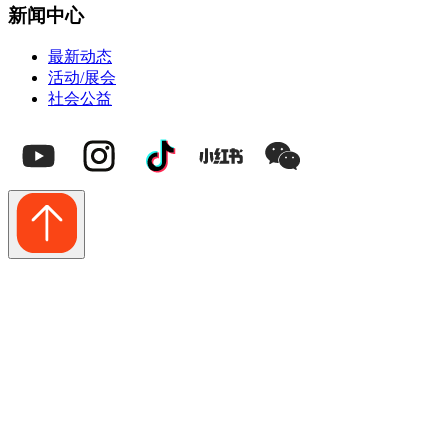
新闻中心
最新动态
活动/展会
社会公益